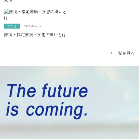
2026-07-22
ブログ
難病・指定難病・疾患の違いとは
> 一覧を見る