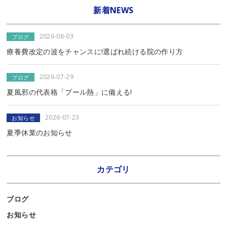
新着NEWS
2026-08-03
ブログ
療養費改定の波をチャンスに!選ばれ続ける院の作り方
2026-07-29
ブログ
夏風邪の代表格「プール熱」に備える!
2026-07-23
お知らせ
夏季休業のお知らせ
カテゴリ
ブログ
お知らせ