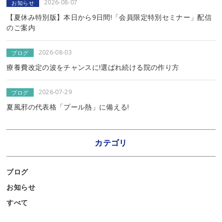
2026-08-07
お知らせ
【夏休み特別版】本日から9日間!「会員限定特別セミナー」配信
のご案内
2026-08-03
ブログ
療養費改定の波をチャンスに!選ばれ続ける院の作り方
2026-07-29
ブログ
夏風邪の代表格「プール熱」に備える!
カテゴリ
ブログ
お知らせ
すべて