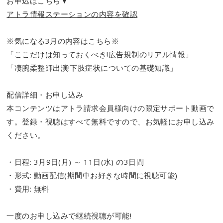
お申込はこちら▼
アトラ情報ステーションの内容を確認
※気になる3月の内容はこちら※
「ここだけは知っておくべき!広告規制のリアル情報」
「凄腕柔整師出演!下肢症状についての基礎知識」
配信詳細・お申し込み
本コンテンツはアトラ請求会員様向けの限定サポート動画で
す。登録・視聴はすべて無料ですので、お気軽にお申し込み
ください。
・日程: 3月9日(月) ～ 11日(水) の3日間
・形式: 動画配信(期間中お好きな時間に視聴可能)
・費用: 無料
一度のお申し込みで継続視聴が可能!