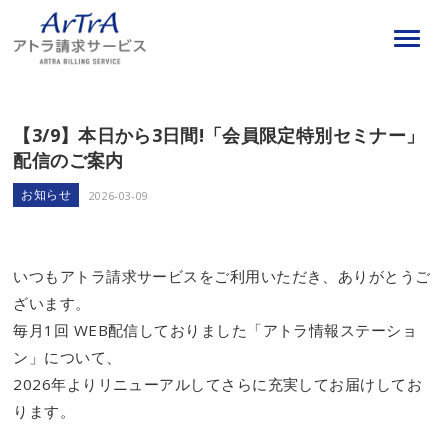
【3/9】本日から3日間!「会員限定特別セミナー」
配信のご案内
お知らせ
2026-03-09
いつもアトラ請求サービスをご利用いただき、ありがとうご
ざいます。
毎月1回 WEB配信しておりました「アトラ情報ステーショ
ン」について、
2026年よりリニューアルしてさらに充実してお届けしてお
ります。