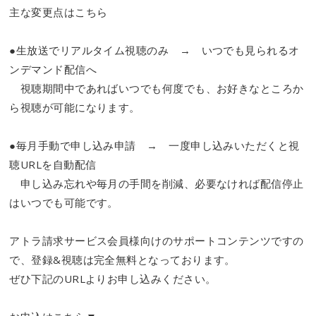
主な変更点はこちら
●生放送でリアルタイム視聴のみ → いつでも見られるオ
ンデマンド配信へ
視聴期間中であればいつでも何度でも、お好きなところか
ら視聴が可能になります。
●毎月手動で申し込み申請 → 一度申し込みいただくと視
聴URLを自動配信
申し込み忘れや毎月の手間を削減、必要なければ配信停止
はいつでも可能です。
アトラ請求サービス会員様向けのサポートコンテンツですの
で、登録&視聴は完全無料となっております。
ぜひ下記のURLよりお申し込みください。