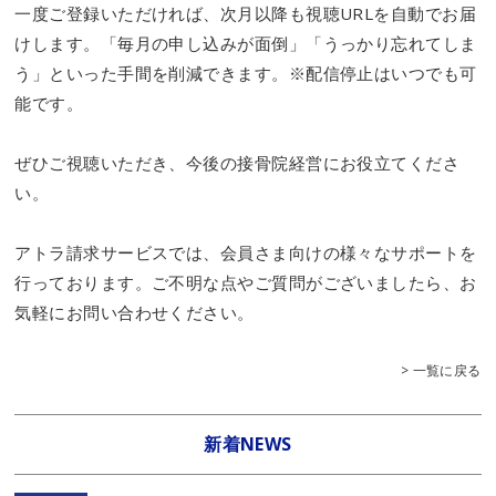
一度ご登録いただければ、次月以降も視聴URLを自動でお届
けします。「毎月の申し込みが面倒」「うっかり忘れてしま
う」といった手間を削減できます。※配信停止はいつでも可
能です。
ぜひご視聴いただき、今後の接骨院経営にお役立てくださ
い。
アトラ請求サービスでは、会員さま向けの様々なサポートを
行っております。ご不明な点やご質問がございましたら、お
気軽にお問い合わせください。
> 一覧に戻る
新着NEWS