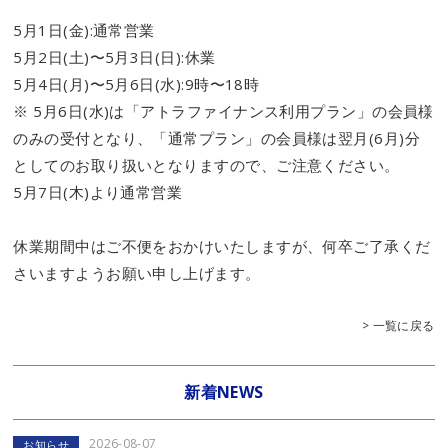
5月1日(金):通常営業
5月2日(土)〜5月3日(日):休業
5月4日(月)〜5月6日(水):9時〜18時
※ 5月6日(水)は「アトラファイナンス利用プラン」の会員様
のみの受付となり、「通常プラン」の会員様は翌月(6月)分
としてのお取り扱いとなりますので、ご注意ください。
5月7日(木)より通常営業
休業期間中はご不便をおかけいたしますが、何卒ご了承くだ
さいますようお願い申し上げます。
> 一覧に戻る
新着NEWS
2026-08-07
お知らせ