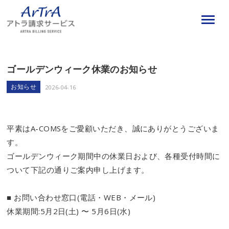
ゴールデンウィーク休業のお知らせ
お知らせ
2026-04-16
平素はA-COMSをご愛顧いただき、誠にありがとうございま
す。
ゴールデンウィーク期間中の休業日および、各種受付時間に
ついて下記の通りご案内申し上げます。
■ お問い合わせ窓口(電話・WEB・メール)
休業期間:5月2日(土) 〜 5月6日(水)