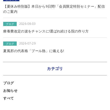
【夏休み特別版】本日から9日間!「会員限定特別セミナー」配信
のご案内
2026-08-03
ブログ
療養費改定の波をチャンスに!選ばれ続ける院の作り方
2026-07-29
ブログ
夏風邪の代表格「プール熱」に備える!
カテゴリ
ブログ
お知らせ
すべて