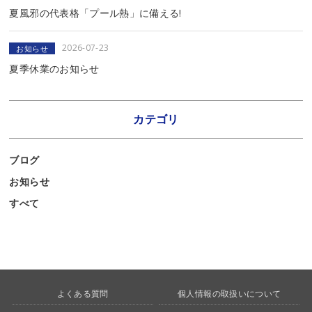
夏風邪の代表格「プール熱」に備える!
2026-07-23
お知らせ
夏季休業のお知らせ
カテゴリ
ブログ
お知らせ
すべて
よくある質問
個人情報の取扱いについて