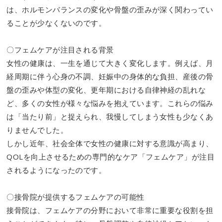
は、ホルモンバランスの変化や骨盤の歪みが深く関わってい
ることが少なくないのです。
〇フェムケアが注目される背景
女性の健康は、一生を通じて大きく変化します。例えば、月
経周期に伴う心身の不調、妊娠中の身体的な負担、産後の骨
盤の歪みや体型の変化、更年期における自律神経の乱れな
ど、多くの女性が様々な悩みを抱えています。これらの悩み
は「当たり前」と捉えられ、我慢してしまう女性も少なくあ
りませんでした。
しかし近年、社会全体で女性の健康に対する意識が高まり、
QOLを向上させるための専門的なケア「フェムケア」が注目
されるようになったのです。
〇接骨院が提供するフェムケアの可能性
接骨院は、フェムケアの分野において非常に重要な役割を担