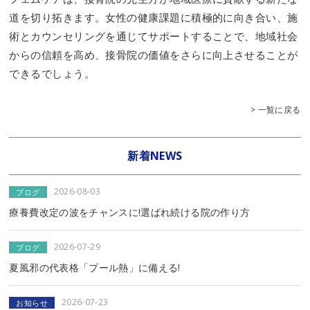
道を切り拓きます。女性の健康課題に積極的に向き合い、施
術とカウンセリングを通じてサポートすることで、地域社会
からの信頼を高め、接骨院の価値をさらに向上させることが
できるでしょう。
> 一覧に戻る
新着NEWS
2026-08-03
ブログ
療養費改定の波をチャンスに!選ばれ続ける院の作り方
2026-07-29
ブログ
夏風邪の代表格「プール熱」に備える!
2026-07-23
お知らせ