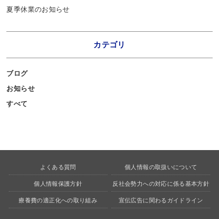
夏季休業のお知らせ
カテゴリ
ブログ
お知らせ
すべて
よくある質問
個人情報の取扱いについて
個人情報保護方針
反社会勢力への対応に係る基本方針
療養費の適正化への取り組み
宣伝広告に関わるガイドライン